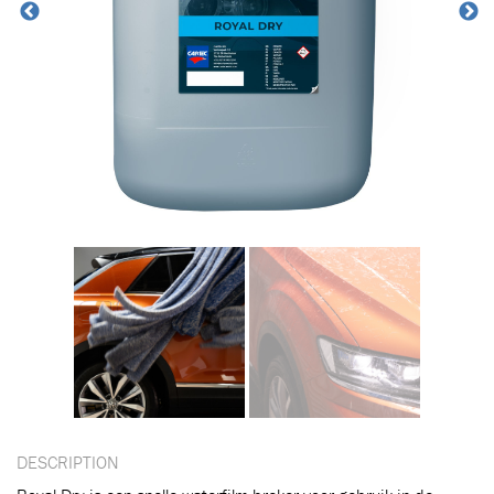
DESCRIPTION