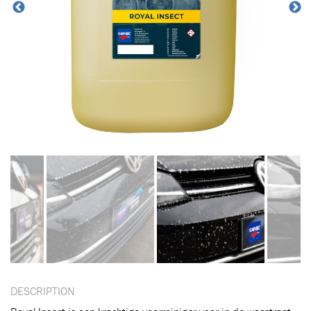
DESCRIPTION