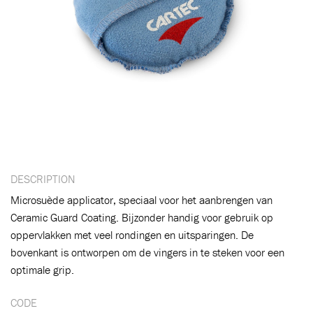
DESCRIPTION
Microsuède applicator, speciaal voor het aanbrengen van
Ceramic Guard Coating. Bijzonder handig voor gebruik op
oppervlakken met veel rondingen en uitsparingen. De
bovenkant is ontworpen om de vingers in te steken voor een
optimale grip.
CODE