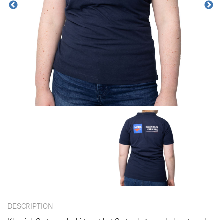
DESCRIPTION