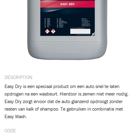
DESCRIPTION
Easy Dry is een speciaal product om een auto snel te laten
opdrogen na een wasbeurt. Hierdoor is zemen niet meer nodig.
Easy Dry zorgt ervoor dat de auto glanzend opdroogt zonder
resten van kalk of shampoo. Te gebruiken in combinatie met
Easy Wash.
CODE