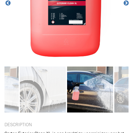
DESCRIPTION