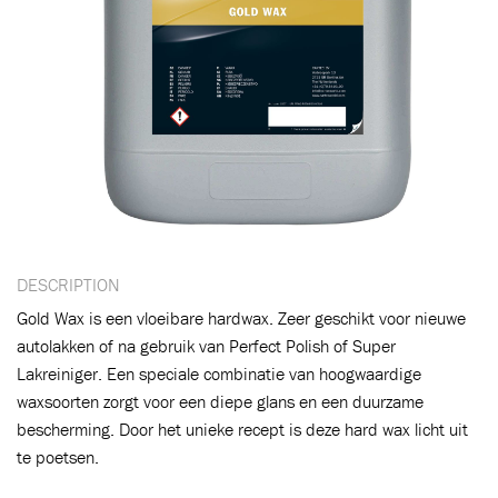
DESCRIPTION
Gold Wax is een vloeibare hardwax. Zeer geschikt voor nieuwe
autolakken of na gebruik van Perfect Polish of Super
Lakreiniger. Een speciale combinatie van hoogwaardige
waxsoorten zorgt voor een diepe glans en een duurzame
bescherming. Door het unieke recept is deze hard wax licht uit
te poetsen.