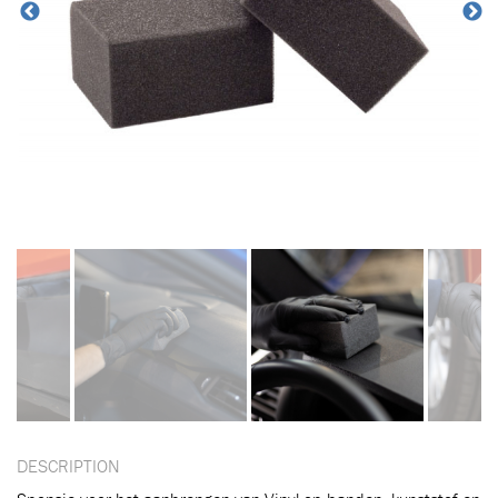
DESCRIPTION