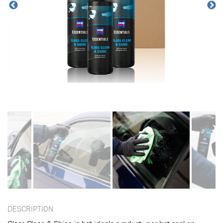
DESCRIPTION