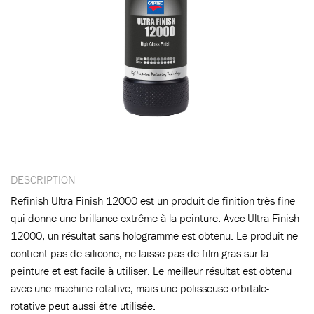
DESCRIPTION
Refinish Ultra Finish 12000 est un produit de finition très fine
qui donne une brillance extrême à la peinture. Avec Ultra Finish
12000, un résultat sans hologramme est obtenu. Le produit ne
contient pas de silicone, ne laisse pas de film gras sur la
peinture et est facile à utiliser. Le meilleur résultat est obtenu
avec une machine rotative, mais une polisseuse orbitale-
rotative peut aussi être utilisée.