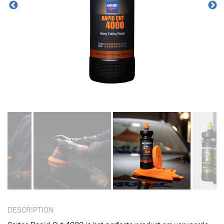
DESCRIPTION